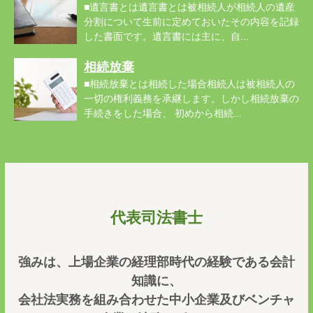
■遺言書とは遺言書とは被相続人が相続人の遺産
分割について生前に定めておいたその内容を記録
した書面です。遺言書には主に、自...
相続放棄
■相続放棄とは相続した場合相続人は被相続人の
一切の権利義務を承継します。しかし相続放棄の
手続きをした場合、 初めから相続...
代表司法書士
強みは、上場企業の経理部時代の経験である会計
知識に、
会社法実務を組み合わせた中小企業及びベンチャ