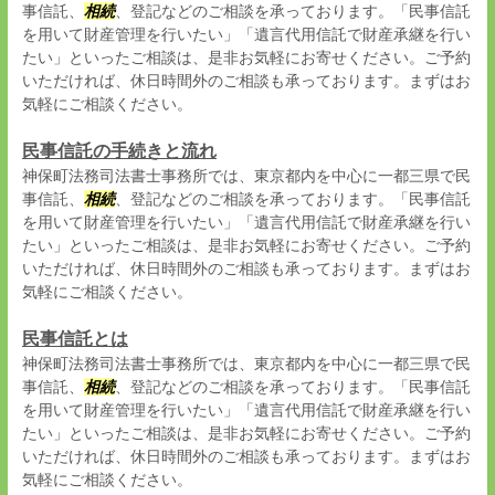
事信託、
相続
、登記などのご相談を承っております。「民事信託
を用いて財産管理を行いたい」「遺言代用信託で財産承継を行い
たい」といったご相談は、是非お気軽にお寄せください。ご予約
いただければ、休日時間外のご相談も承っております。まずはお
気軽にご相談ください。
民事信託の手続きと流れ
神保町法務司法書士事務所では、東京都内を中心に一都三県で民
事信託、
相続
、登記などのご相談を承っております。「民事信託
を用いて財産管理を行いたい」「遺言代用信託で財産承継を行い
たい」といったご相談は、是非お気軽にお寄せください。ご予約
いただければ、休日時間外のご相談も承っております。まずはお
気軽にご相談ください。
民事信託とは
神保町法務司法書士事務所では、東京都内を中心に一都三県で民
事信託、
相続
、登記などのご相談を承っております。「民事信託
を用いて財産管理を行いたい」「遺言代用信託で財産承継を行い
たい」といったご相談は、是非お気軽にお寄せください。ご予約
いただければ、休日時間外のご相談も承っております。まずはお
気軽にご相談ください。