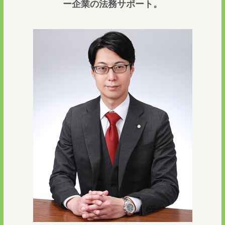
ー企業の法務サポート。