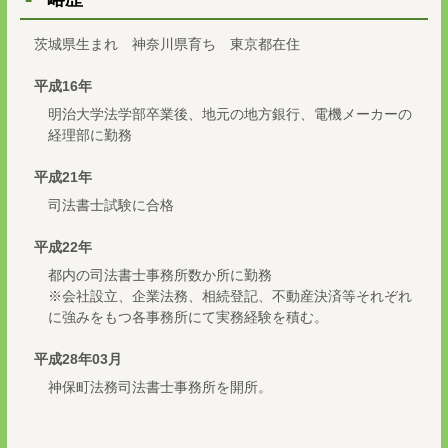
茨城県生まれ 神奈川県育ち 東京都在住
平成16年
明治大学法学部卒業後、地元の地方銀行、電機メーカーの
経理部に勤務
平成21年
司法書士試験に合格
平成22年
都内の司法書士事務所数か所に勤務
※会社設立、企業法務、相続登記、不動産決済等それぞれ
に強みをもつ各事務所にて実務経験を積む。
平成28年03月
神保町法務司法書士事務所を開所。