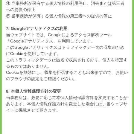
④ 当事務所が保有する個人情報の利用停止、消去または第三者
への提供の停止
⑤ 当事務所が保有する個人情報の第三者への提供の停止
7. Googleアナリティクスの利用
当ウェブサイトでは、Googleによるアクセス解析ツール
「Googleアナリティクス」を利用しています。
このGoogleアナリティクスはトラフィックデータの収集のため
にCookieを使用しています。
このトラフィックデータは匿名で収集されており、個人を特定す
るものではありません。
Cookieを無効にし、収集を拒否することも出来ますので、お使い
のブラウザの設定をご確認ください。
8. 本個人情報保護方針の変更
当事務所は、必要に応じて本個人情報保護方針を変更することが
あります。本個人情報保護方針を変更した場合には、当ウェブサ
イトに掲載させて頂きます。