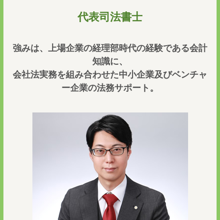
代表司法書士
強みは、上場企業の経理部時代の経験である会計
知識に、
会社法実務を組み合わせた中小企業及びベンチャ
ー企業の法務サポート。