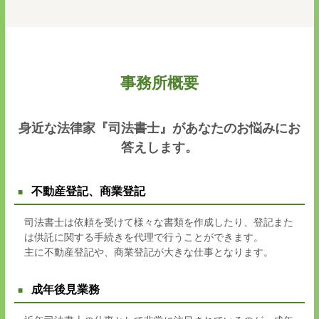
事務所概要
身近な法律家『司法書士』があなたのお悩みにお
答えします。
不動産登記、商業登記
司法書士は依頼を受けて様々な書類を作成したり、登記また
は供託に関する手続きを代理で行うことができます。
主に不動産登記や、商業登記が大きな仕事となります。
成年後見業務