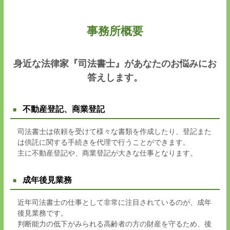
事務所概要
身近な法律家『司法書士』があなたのお悩みにお
答えします。
不動産登記、商業登記
司法書士は依頼を受けて様々な書類を作成したり、登記また
は供託に関する手続きを代理で行うことができます。
主に不動産登記や、商業登記が大きな仕事となります。
成年後見業務
近年司法書士の仕事として非常に注目されているのが、成年
後見業務です。
判断能力の低下がみられる高齢者の方の財産を守るため、後