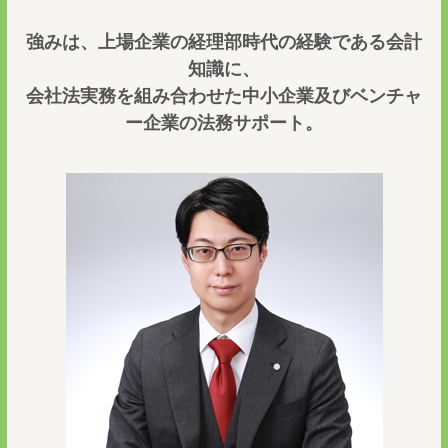
強みは、上場企業の経理部時代の経験である会計
知識に、
会社法実務を組み合わせた中小企業及びベンチャ
ー企業の法務サポート。