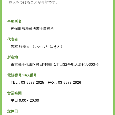
見人をつけることが可能です。
事務所名
神保町法務司法書士事務所
代表者
岩本 行基人 （いわもと ゆきと）
所在地
東京都千代田区神田神保町1丁目32番地大湯ビル303号
電話番号/FAX番号
TEL：03-5577-2925 FAX：03-5577-2926
営業時間
平日 9:00～20:00
定休日