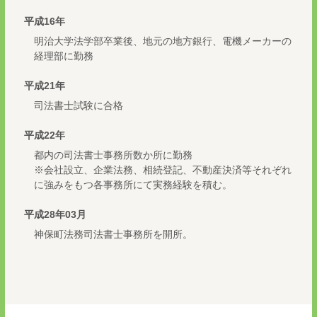
平成16年
明治大学法学部卒業後、地元の地方銀行、電機メーカーの
経理部に勤務
平成21年
司法書士試験に合格
平成22年
都内の司法書士事務所数か所に勤務
※会社設立、企業法務、相続登記、不動産決済等それぞれ
に強みをもつ各事務所にて実務経験を積む。
平成28年03月
神保町法務司法書士事務所を開所。