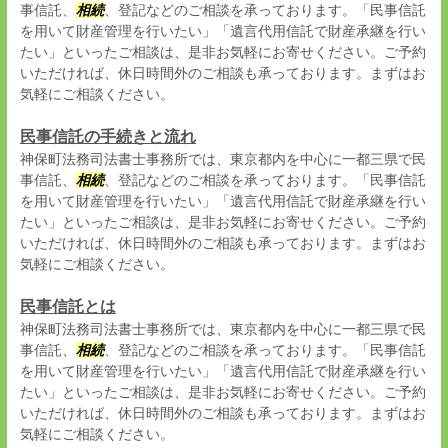
事信託、
相続
、登記などのご相談を承っております。「民事信託
を用いて財産管理を行いたい」「遺言代用信託で財産承継を行い
たい」といったご相談は、是非お気軽にお寄せください。ご予約
いただければ、休日時間外のご相談も承っております。まずはお
気軽にご相談ください。
民事信託の手続きと流れ
神保町法務司法書士事務所では、東京都内を中心に一都三県で民
事信託、
相続
、登記などのご相談を承っております。「民事信託
を用いて財産管理を行いたい」「遺言代用信託で財産承継を行い
たい」といったご相談は、是非お気軽にお寄せください。ご予約
いただければ、休日時間外のご相談も承っております。まずはお
気軽にご相談ください。
民事信託とは
神保町法務司法書士事務所では、東京都内を中心に一都三県で民
事信託、
相続
、登記などのご相談を承っております。「民事信託
を用いて財産管理を行いたい」「遺言代用信託で財産承継を行い
たい」といったご相談は、是非お気軽にお寄せください。ご予約
いただければ、休日時間外のご相談も承っております。まずはお
気軽にご相談ください。