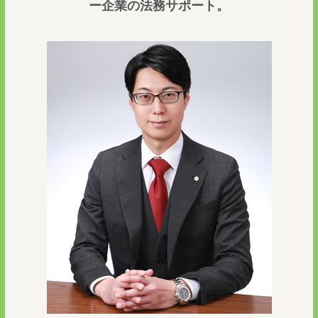
ー企業の法務サポート。