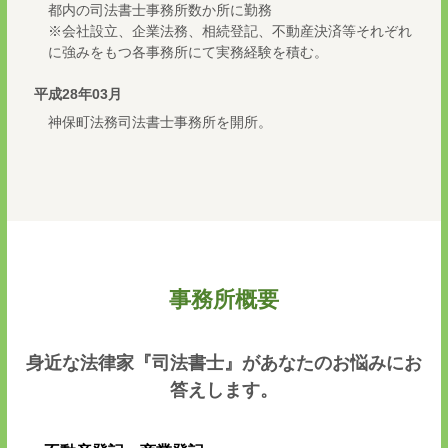
都内の司法書士事務所数か所に勤務
※会社設立、企業法務、相続登記、不動産決済等それぞれ
に強みをもつ各事務所にて実務経験を積む。
平成28年03月
神保町法務司法書士事務所を開所。
事務所概要
身近な法律家『司法書士』があなたのお悩みにお
答えします。