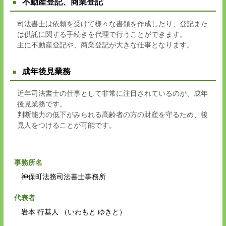
不動産登記、商業登記
司法書士は依頼を受けて様々な書類を作成したり、登記また
は供託に関する手続きを代理で行うことができます。
主に不動産登記や、商業登記が大きな仕事となります。
成年後見業務
近年司法書士の仕事として非常に注目されているのが、成年
後見業務です。
判断能力の低下がみられる高齢者の方の財産を守るため、後
見人をつけることが可能です。
事務所名
神保町法務司法書士事務所
代表者
岩本 行基人 （いわもと ゆきと）