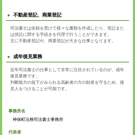
不動産登記、商業登記
司法書士は依頼を受けて様々な書類を作成したり、登記また
は供託に関する手続きを代理で行うことができます。
主に不動産登記や、商業登記が大きな仕事となります。
成年後見業務
近年司法書士の仕事として非常に注目されているのが、成年
後見業務です。
判断能力の低下がみられる高齢者の方の財産を守るため、後
見人をつけることが可能です。
事務所名
神保町法務司法書士事務所
代表者