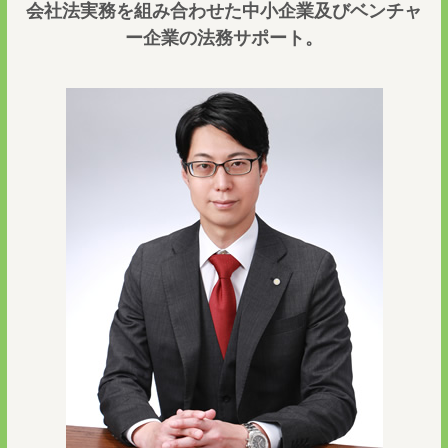
会社法実務を組み合わせた中小企業及びベンチャ
ー企業の法務サポート。