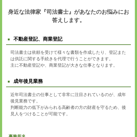
身近な法律家『司法書士』があなたのお悩みにお
答えします。
不動産登記、商業登記
司法書士は依頼を受けて様々な書類を作成したり、登記また
は供託に関する手続きを代理で行うことができます。
主に不動産登記や、商業登記が大きな仕事となります。
成年後見業務
近年司法書士の仕事として非常に注目されているのが、成年
後見業務です。
判断能力の低下がみられる高齢者の方の財産を守るため、後
見人をつけることが可能です。
事務所名