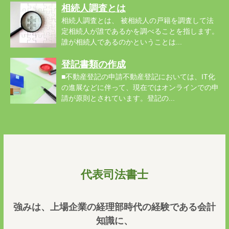
相続人調査とは
相続人調査とは、 被相続人の戸籍を調査して法
定相続人が誰であるかを調べることを指します。
誰が相続人であるのかということは...
登記書類の作成
■不動産登記の申請不動産登記においては、IT化
の進展などに伴って、現在ではオンラインでの申
請が原則とされています。登記の...
代表司法書士
強みは、上場企業の経理部時代の経験である会計
知識に、