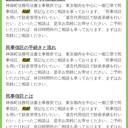
神保町法務司法書士事務所では、東京都内を中心に一都三県で民
事信託、
相続
、登記などのご相談を承っております。「民事信託
を用いて財産管理を行いたい」「遺言代用信託で財産承継を行い
たい」といったご相談は、是非お気軽にお寄せください。ご予約
いただければ、休日時間外のご相談も承っております。まずはお
気軽にご相談ください。
民事信託の手続きと流れ
神保町法務司法書士事務所では、東京都内を中心に一都三県で民
事信託、
相続
、登記などのご相談を承っております。「民事信託
を用いて財産管理を行いたい」「遺言代用信託で財産承継を行い
たい」といったご相談は、是非お気軽にお寄せください。ご予約
いただければ、休日時間外のご相談も承っております。まずはお
気軽にご相談ください。
民事信託とは
神保町法務司法書士事務所では、東京都内を中心に一都三県で民
事信託、
相続
、登記などのご相談を承っております。「民事信託
を用いて財産管理を行いたい」「遺言代用信託で財産承継を行い
たい」といったご相談は、是非お気軽にお寄せください。ご予約
いただければ、休日時間外のご相談も承っております。まずはお