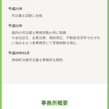
平成21年
司法書士試験に合格
平成22年
都内の司法書士事務所数か所に勤務
※会社設立、企業法務、相続登記、不動産決済等それぞれ
に強みをもつ各事務所にて実務経験を積む。
平成28年03月
神保町法務司法書士事務所を開所。
事務所概要