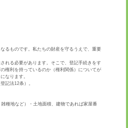
となるものです。私たちの財産を守るうえで、重要
示される必要があります。そこで、登記手続きをす
どの権利を持っているのか（権利関係）についてが
うになります。
登記法12条）。
、雑種地など）・土地面積、建物であれば家屋番