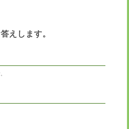
お答えします。
す。