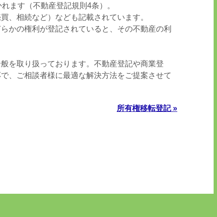
かれます（不動産登記規則4条）。
売買、相続など）なども記載されています。
何らかの権利が登記されていると、その不動産の利
全般を取り扱っております。不動産登記や商業登
応で、ご相談者様に最適な解決方法をご提案させて
所有権移転登記 »