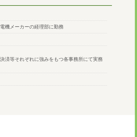
電機メーカーの経理部に勤務
決済等それぞれに強みをもつ各事務所にて実務