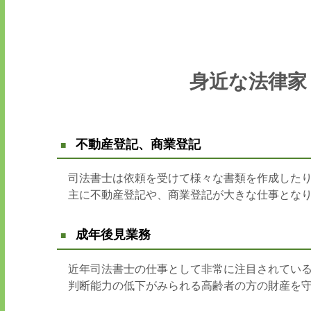
身近な法律家
不動産登記、商業登記
司法書士は依頼を受けて様々な書類を作成した
主に不動産登記や、商業登記が大きな仕事とな
成年後見業務
近年司法書士の仕事として非常に注目されてい
判断能力の低下がみられる高齢者の方の財産を