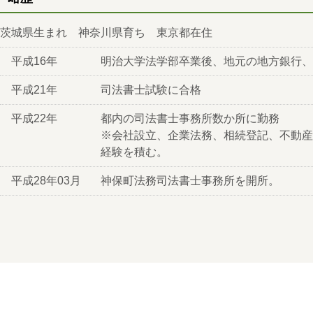
茨城県生まれ 神奈川県育ち 東京都在住
平成16年
明治大学法学部卒業後、地元の地方銀行、
平成21年
司法書士試験に合格
平成22年
都内の司法書士事務所数か所に勤務
※会社設立、企業法務、相続登記、不動産
経験を積む。
平成28年03月
神保町法務司法書士事務所を開所。