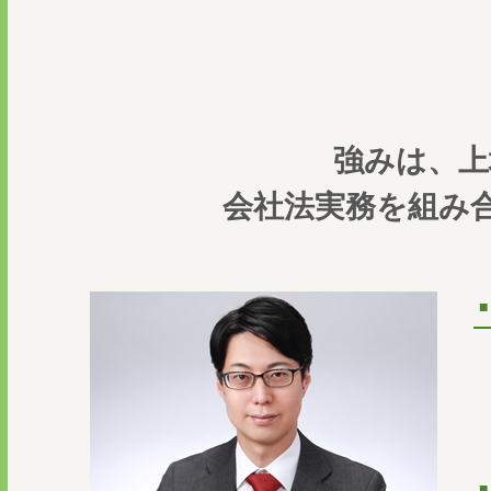
強みは、上
会社法実務を組み