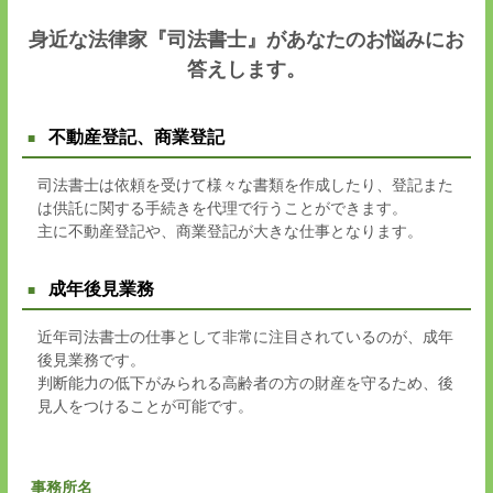
身近な法律家『司法書士』があなたのお悩みにお
答えします。
不動産登記、商業登記
司法書士は依頼を受けて様々な書類を作成したり、登記また
は供託に関する手続きを代理で行うことができます。
主に不動産登記や、商業登記が大きな仕事となります。
成年後見業務
近年司法書士の仕事として非常に注目されているのが、成年
後見業務です。
判断能力の低下がみられる高齢者の方の財産を守るため、後
見人をつけることが可能です。
事務所名