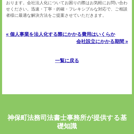
おります。会社法人化についてお困りの際はお気軽にお問い合わ
せください。迅速・丁寧・的確・フレキシブルな対応で、ご相談
者様に最適な解決方法をご提案させていただきます。
« 個人事業を法人化する際にかかる費用はいくらか
会社設立にかかる期間 »
一覧に戻る
神保町法務司法書士事務所が提供する基
礎知識