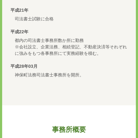
平成21年
司法書士試験に合格
平成22年
都内の司法書士事務所数か所に勤務
※会社設立、企業法務、相続登記、不動産決済等それぞれ
に強みをもつ各事務所にて実務経験を積む。
平成28年03月
神保町法務司法書士事務所を開所。
事務所概要