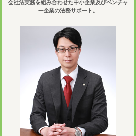
会社法実務を組み合わせた中小企業及びベンチャ
ー企業の法務サポート。