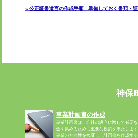
« 公正証書遺言の作成手順｜準備しておく書類・
神保
事業計画書の作成
事業計画書は、会社の設立に際して必要な
金を集めるために重要な役割を果たします
事業の方向性を検証し、計画書を作成する