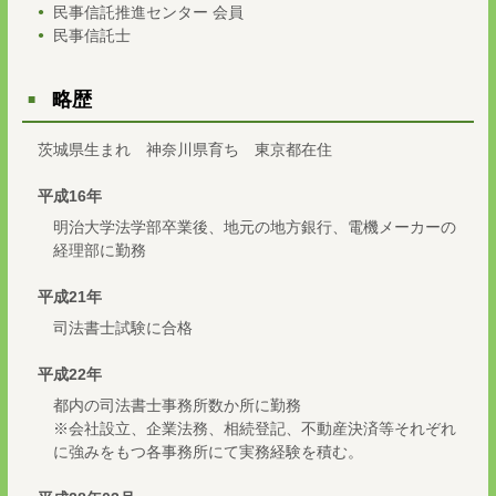
民事信託推進センター 会員
民事信託士
略歴
茨城県生まれ 神奈川県育ち 東京都在住
平成16年
明治大学法学部卒業後、地元の地方銀行、電機メーカーの
経理部に勤務
平成21年
司法書士試験に合格
平成22年
都内の司法書士事務所数か所に勤務
※会社設立、企業法務、相続登記、不動産決済等それぞれ
に強みをもつ各事務所にて実務経験を積む。