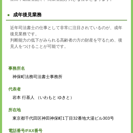
成年後見業務
近年司法書士の仕事として非常に注目されているのが、成年
後見業務です。
判断能力の低下がみられる高齢者の方の財産を守るため、後
見人をつけることが可能です。
事務所名
神保町法務司法書士事務所
代表者
岩本 行基人 （いわもと ゆきと）
所在地
東京都千代田区神田神保町1丁目32番地大湯ビル303号
電話番号/FAX番号