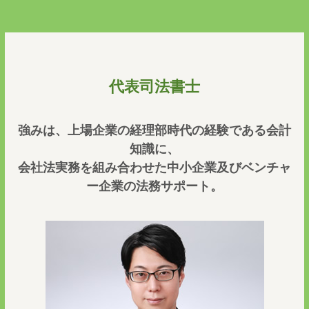
代表司法書士
強みは、上場企業の経理部時代の経験である会計
知識に、
会社法実務を組み合わせた中小企業及びベンチャ
ー企業の法務サポート。