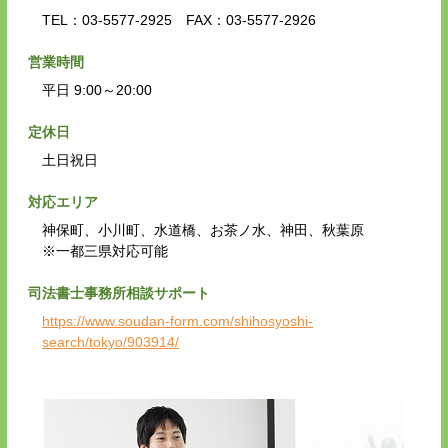
TEL：03-5577-2925 FAX：03-5577-2926
営業時間
平日 9:00～20:00
定休日
土日祝日
対応エリア
神保町、小川町、水道橋、お茶ノ水、神田、秋葉原
※一都三県対応可能
司法書士事務所相談サポート
https://www.soudan-form.com/shihosyoshi-
search/tokyo/903914/