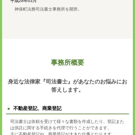
平成28年03月
神保町法務司法書士事務所を開所。
事務所概要
身近な法律家『司法書士』があなたのお悩みにお
答えします。
不動産登記、商業登記
司法書士は依頼を受けて様々な書類を作成したり、登記また
は供託に関する手続きを代理で行うことができます。
主に不動産登記や、商業登記が大きな仕事となります。