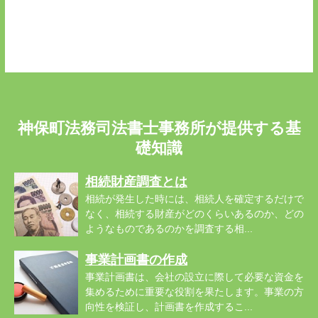
神保町法務司法書士事務所が提供する基
礎知識
相続財産調査とは
相続が発生した時には、相続人を確定するだけで
なく、相続する財産がどのくらいあるのか、どの
ようなものであるのかを調査する相...
事業計画書の作成
事業計画書は、会社の設立に際して必要な資金を
集めるために重要な役割を果たします。事業の方
向性を検証し、計画書を作成するこ...