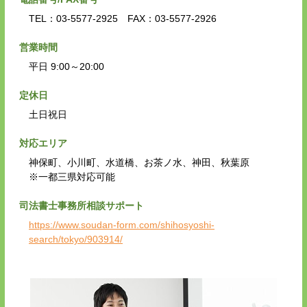
TEL：03-5577-2925 FAX：03-5577-2926
営業時間
平日 9:00～20:00
定休日
土日祝日
対応エリア
神保町、小川町、水道橋、お茶ノ水、神田、秋葉原
※一都三県対応可能
司法書士事務所相談サポート
https://www.soudan-form.com/shihosyoshi-
search/tokyo/903914/