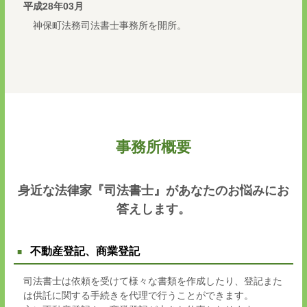
平成28年03月
神保町法務司法書士事務所を開所。
事務所概要
身近な法律家『司法書士』があなたのお悩みにお
答えします。
不動産登記、商業登記
司法書士は依頼を受けて様々な書類を作成したり、登記また
は供託に関する手続きを代理で行うことができます。