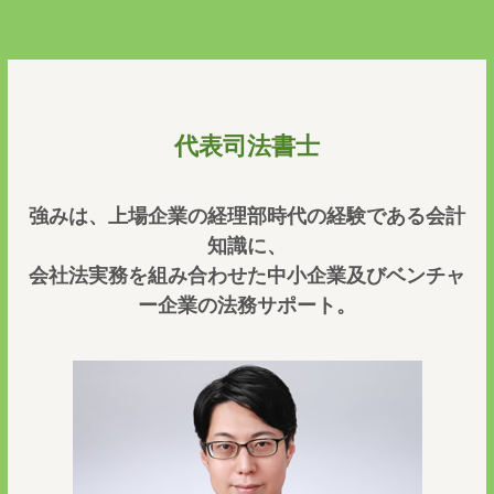
代表司法書士
強みは、上場企業の経理部時代の経験である会計
知識に、
会社法実務を組み合わせた中小企業及びベンチャ
ー企業の法務サポート。