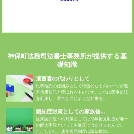
神保町法務司法書士事務所が提供する基
礎知識
遺言書の代わりとして
民事信託の仕組みとして特徴的なものの一つが遺
言代用信託と呼ばれるものです。これは民事信託
を利用し、遺言と同じような効果を...
認知症対策としての家族信...
従来認知症への対策としては成年後見制度が唯一
の解決手段といっても過言ではありませんでし
た。しかし、成年後見制度は認知症の...