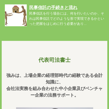
民事信託の手続きと流れ
民事信託を行う場合には、何を行いたいのか、そ
れは民事信託でどのような形で実現できるかとい
った把握をはじめに行う必要があり...
代表司法書士
強みは、上場企業の経理部時代の経験である会計
知識に、
会社法実務を組み合わせた中小企業及びベンチャ
ー企業の法務サポート。