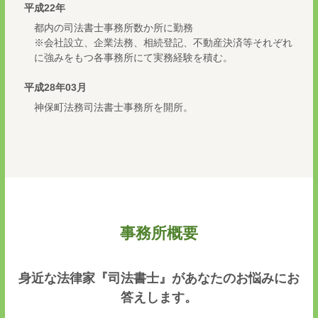
平成22年
都内の司法書士事務所数か所に勤務
※会社設立、企業法務、相続登記、不動産決済等それぞれ
に強みをもつ各事務所にて実務経験を積む。
平成28年03月
神保町法務司法書士事務所を開所。
事務所概要
身近な法律家『司法書士』があなたのお悩みにお
答えします。