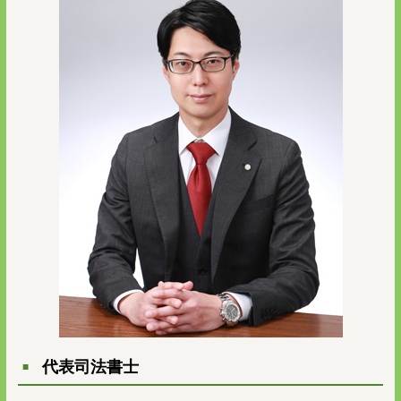
代表司法書士