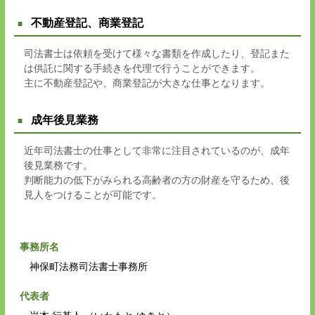
不動産登記、商業登記
司法書士は依頼を受けて様々な書類を作成したり、登記また
は供託に関する手続きを代理で行うことができます。
主に不動産登記や、商業登記が大きな仕事となります。
成年後見業務
近年司法書士の仕事として非常に注目されているのが、成年
後見業務です。
判断能力の低下がみられる高齢者の方の財産を守るため、後
見人をつけることが可能です。
事務所名
神保町法務司法書士事務所
代表者