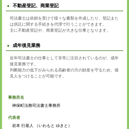
不動産登記、商業登記
司法書士は依頼を受けて様々な書類を作成したり、登記また
は供託に関する手続きを代理で行うことができます。
主に不動産登記や、商業登記が大きな仕事となります。
成年後見業務
近年司法書士の仕事として非常に注目されているのが、成年
後見業務です。
判断能力の低下がみられる高齢者の方の財産を守るため、後
見人をつけることが可能です。
事務所名
神保町法務司法書士事務所
代表者
岩本 行基人 （いわもと ゆきと）