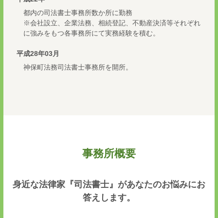
都内の司法書士事務所数か所に勤務
※会社設立、企業法務、相続登記、不動産決済等それぞれ
に強みをもつ各事務所にて実務経験を積む。
平成28年03月
神保町法務司法書士事務所を開所。
事務所概要
身近な法律家『司法書士』があなたのお悩みにお
答えします。