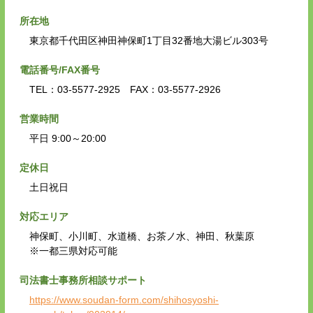
所在地
東京都千代田区神田神保町1丁目32番地大湯ビル303号
電話番号/FAX番号
TEL：03-5577-2925 FAX：03-5577-2926
営業時間
平日 9:00～20:00
定休日
土日祝日
対応エリア
神保町、小川町、水道橋、お茶ノ水、神田、秋葉原
※一都三県対応可能
司法書士事務所相談サポート
https://www.soudan-form.com/shihosyoshi-