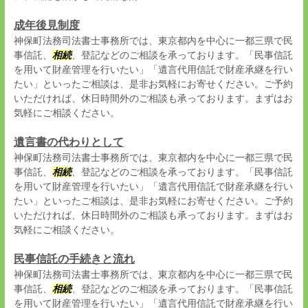
成年後見制度
神保町法務司法書士事務所では、東京都内を中心に一都三県で民
事信託、
相続
、登記などのご相談を承っております。「民事信託
を用いて財産管理を行いたい」「遺言代用信託で財産承継を行い
たい」といったご相談は、是非お気軽にお寄せください。ご予約
いただければ、休日時間外のご相談も承っております。まずはお
気軽にご相談ください。
遺言書の代わりとして
神保町法務司法書士事務所では、東京都内を中心に一都三県で民
事信託、
相続
、登記などのご相談を承っております。「民事信託
を用いて財産管理を行いたい」「遺言代用信託で財産承継を行い
たい」といったご相談は、是非お気軽にお寄せください。ご予約
いただければ、休日時間外のご相談も承っております。まずはお
気軽にご相談ください。
民事信託の手続きと流れ
神保町法務司法書士事務所では、東京都内を中心に一都三県で民
事信託、
相続
、登記などのご相談を承っております。「民事信託
を用いて財産管理を行いたい」「遺言代用信託で財産承継を行い