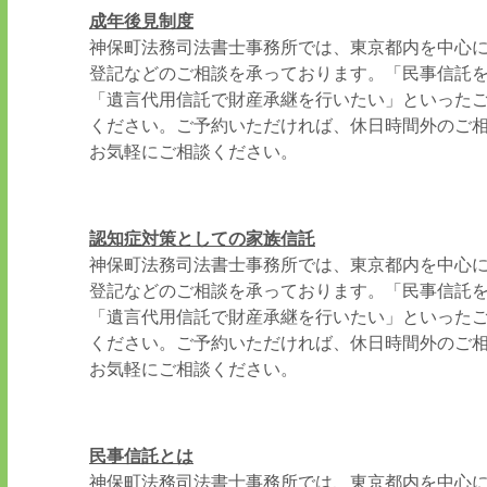
成年後見制度
神保町法務司法書士事務所では、東京都内を中心
登記などのご相談を承っております。「民事信託
「遺言代用信託で財産承継を行いたい」といった
ください。ご予約いただければ、休日時間外のご
お気軽にご相談ください。
認知症対策としての家族信託
神保町法務司法書士事務所では、東京都内を中心
登記などのご相談を承っております。「民事信託
「遺言代用信託で財産承継を行いたい」といった
ください。ご予約いただければ、休日時間外のご
お気軽にご相談ください。
民事信託とは
神保町法務司法書士事務所では、東京都内を中心