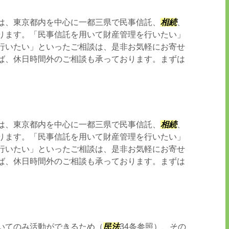
は、東京都内を中心に一都三県で民事信託、
相続
、
ります。「民事信託を用いて財産管理を行いたい」
行いたい」といったご相談は、是非お気軽にお寄せ
ば、休日時間外のご相談も承っております。まずは
は、東京都内を中心に一都三県で民事信託、
相続
、
ります。「民事信託を用いて財産管理を行いたい」
行いたい」といったご相談は、是非お気軽にお寄せ
ば、休日時間外のご相談も承っております。まずは
いてのみ活動ができるため（
民法
34条参照）、その