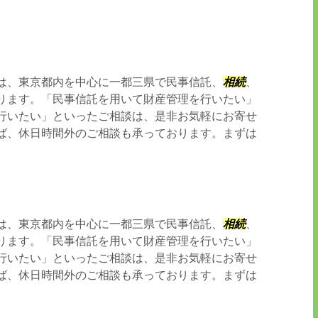
は、東京都内を中心に一都三県で民事信託、
相続
、
ります。「民事信託を用いて財産管理を行いたい」
行いたい」といったご相談は、是非お気軽にお寄せ
ば、休日時間外のご相談も承っております。まずは
は、東京都内を中心に一都三県で民事信託、
相続
、
ります。「民事信託を用いて財産管理を行いたい」
行いたい」といったご相談は、是非お気軽にお寄せ
ば、休日時間外のご相談も承っております。まずは