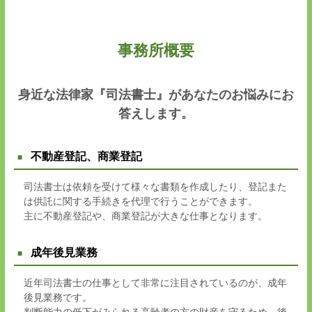
事務所概要
身近な法律家『司法書士』があなたのお悩みにお
答えします。
不動産登記、商業登記
司法書士は依頼を受けて様々な書類を作成したり、登記また
は供託に関する手続きを代理で行うことができます。
主に不動産登記や、商業登記が大きな仕事となります。
成年後見業務
近年司法書士の仕事として非常に注目されているのが、成年
後見業務です。
判断能力の低下がみられる高齢者の方の財産を守るため、後