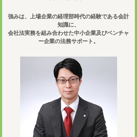
強みは、上場企業の経理部時代の経験である会計
知識に、
会社法実務を組み合わせた中小企業及びベンチャ
ー企業の法務サポート。