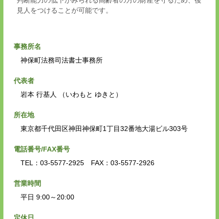
見人をつけることが可能です。
事務所名
神保町法務司法書士事務所
代表者
岩本 行基人 （いわもと ゆきと）
所在地
東京都千代田区神田神保町1丁目32番地大湯ビル303号
電話番号/FAX番号
TEL：03-5577-2925 FAX：03-5577-2926
営業時間
平日 9:00～20:00
定休日