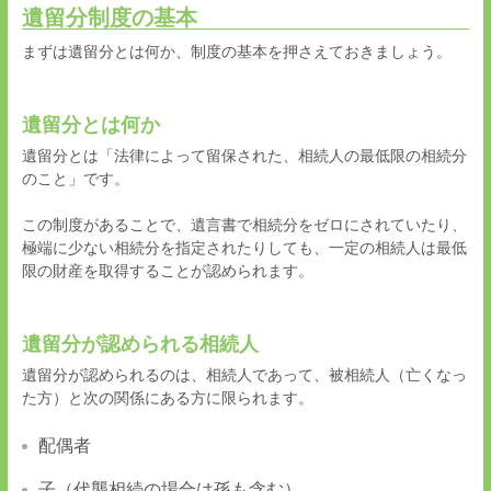
遺留分制度の基本
まずは遺留分とは何か、制度の基本を押さえておきましょう。
遺留分とは何か
遺留分とは「法律によって留保された、相続人の最低限の相続分
のこと」です。
この制度があることで、遺言書で相続分をゼロにされていたり、
極端に少ない相続分を指定されたりしても、一定の相続人は最低
限の財産を取得することが認められます。
遺留分が認められる相続人
遺留分が認められるのは、相続人であって、被相続人（亡くなっ
た方）と次の関係にある方に限られます。
配偶者
子（代襲相続の場合は孫も含む）