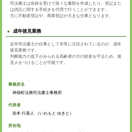
司法書士は依頼を受けて様々な書類を作成したり、登記また
は供託に関する手続きを代理で行うことができます。
主に不動産登記や、商業登記が大きな仕事となります。
成年後見業務
近年司法書士の仕事として非常に注目されているのが、成年
後見業務です。
判断能力の低下がみられる高齢者の方の財産を守るため、後
見人をつけることが可能です。
事務所名
神保町法務司法書士事務所
代表者
岩本 行基人 （いわもと ゆきと）
所在地