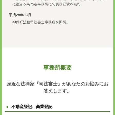
に強みをもつ各事務所にて実務経験を積む。
平成28年03月
神保町法務司法書士事務所を開所。
事務所概要
身近な法律家『司法書士』があなたのお悩みにお
答えします。
不動産登記、商業登記