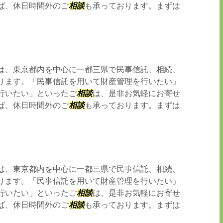
ば、休日時間外のご
相談
も承っております。まずは
は、東京都内を中心に一都三県で民事信託、相続、
ります。「民事信託を用いて財産管理を行いたい」
行いたい」といったご
相談
は、是非お気軽にお寄せ
ば、休日時間外のご
相談
も承っております。まずは
は、東京都内を中心に一都三県で民事信託、相続、
ります。「民事信託を用いて財産管理を行いたい」
行いたい」といったご
相談
は、是非お気軽にお寄せ
ば、休日時間外のご
相談
も承っております。まずは