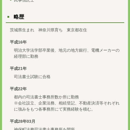
略歴
茨城県生まれ 神奈川県育ち 東京都在住
平成16年
明治大学法学部卒業後、地元の地方銀行、電機メーカーの
経理部に勤務
平成21年
司法書士試験に合格
平成22年
都内の司法書士事務所数か所に勤務
※会社設立、企業法務、相続登記、不動産決済等それぞれ
に強みをもつ各事務所にて実務経験を積む。
平成28年03月
神保町法務司法書士事務所を開所。