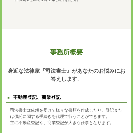
事務所概要
身近な法律家『司法書士』があなたのお悩みにお
答えします。
不動産登記、商業登記
司法書士は依頼を受けて様々な書類を作成したり、登記また
は供託に関する手続きを代理で行うことができます。
主に不動産登記や、商業登記が大きな仕事となります。