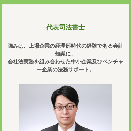
代表司法書士
強みは、上場企業の経理部時代の経験である会計
知識に、
会社法実務を組み合わせた中小企業及びベンチャ
ー企業の法務サポート。