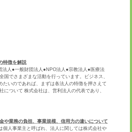
の特徴を解説
団法人●一般財団法人●NPO法人●宗教法人●医療法
、全国でさまざまな活動を行っています。ビジネス、
めたいのであれば、まずは各法人の特徴を押さえて
会社について 株式会社は、営利法人の代表であり、
税金や業務の負担、事業規模、信用力の違いについて
は個人事業主と呼ばれ、法人に関しては株式会社や