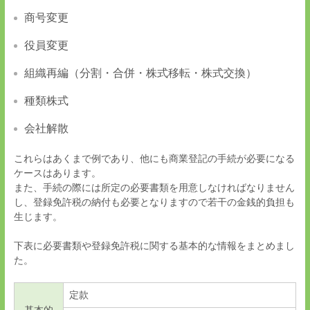
商号変更
役員変更
組織再編（分割・合併・株式移転・株式交換）
種類株式
会社解散
これらはあくまで例であり、他にも商業登記の手続が必要になる
ケースはあります。
また、手続の際には所定の必要書類を用意しなければなりません
し、登録免許税の納付も必要となりますので若干の金銭的負担も
生じます。
下表に必要書類や登録免許税に関する基本的な情報をまとめまし
た。
定款