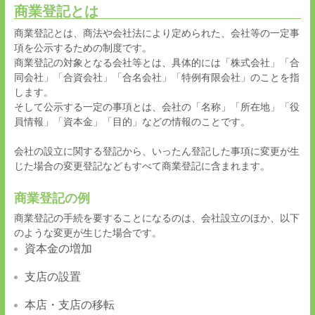
商業登記とは
商業登記とは、商法や会社法により定められた、会社等の一定事
項を公示するための制度です。
商業登記の対象となる会社等とは、具体的には「株式会社」「合
同会社」「合資会社」「合名会社」「特例有限会社」のことを指
します。
そして公示する一定の事項とは、会社の「名称」「所在地」「役
員情報」「資本金」「目的」などの情報のことです。
会社の設立に関する登記から、いったん登記した事項に変更が生
じた場合の変更登記などもすべて商業登記に含まれます。
商業登記の例
商業登記の手続を要することになるのは、会社設立のほか、以下
のような変更が生じた場合です。
資本金の増加
支店の設置
本店・支店の移転