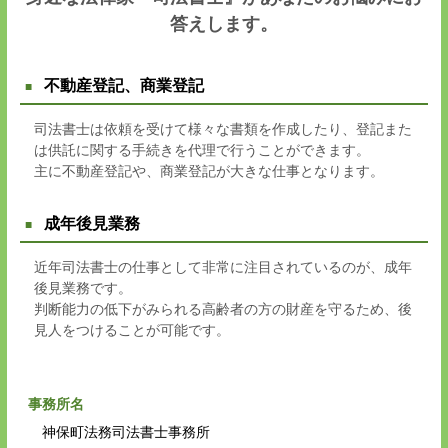
答えします。
不動産登記、商業登記
司法書士は依頼を受けて様々な書類を作成したり、登記また
は供託に関する手続きを代理で行うことができます。
主に不動産登記や、商業登記が大きな仕事となります。
成年後見業務
近年司法書士の仕事として非常に注目されているのが、成年
後見業務です。
判断能力の低下がみられる高齢者の方の財産を守るため、後
見人をつけることが可能です。
事務所名
神保町法務司法書士事務所