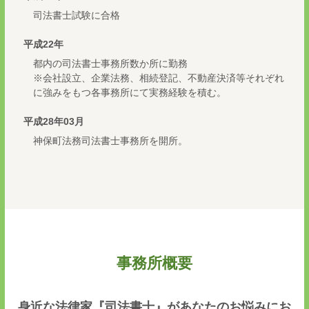
司法書士試験に合格
平成22年
都内の司法書士事務所数か所に勤務
※会社設立、企業法務、相続登記、不動産決済等それぞれ
に強みをもつ各事務所にて実務経験を積む。
平成28年03月
神保町法務司法書士事務所を開所。
事務所概要
身近な法律家『司法書士』があなたのお悩みにお